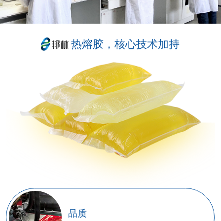
热熔胶，核心技术加持
规格