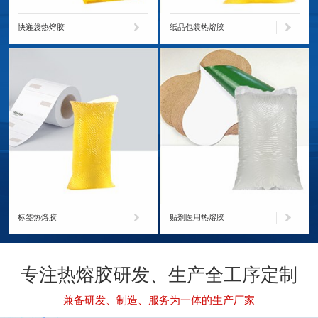
快递袋热熔胶
纸品包装热熔胶
标签热熔胶
贴剂医用热熔胶
专注热熔胶研发、生产全工序定制
兼备研发、制造、服务为一体的生产厂家