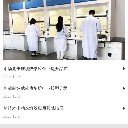
市场竞争推动热熔胶企业提升品质
2023.12.04
智能制造赋能热熔胶行业转型升级
2023.12.04
新技术推动热熔胶应用领域拓展
2023.12.04