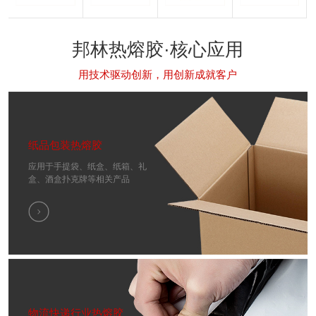
邦林热熔胶·核心应用
用技术驱动创新，用创新成就客户
纸品包装热熔胶
应用于手提袋、纸盒、纸箱、礼
盒、酒盒扑克牌等相关产品
物流快递行业热熔胶