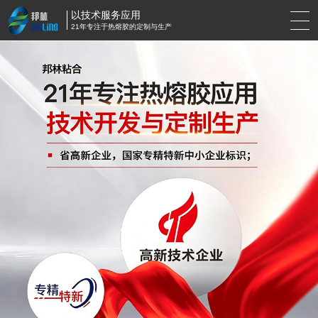
以技术服务应用
21年专注于热熔胶的定制与生产